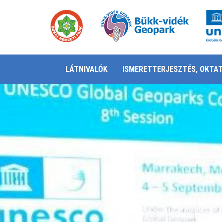
LÁTNIVALÓK
ISMERETTERJESZTÉS, OKTA