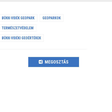
BÜKK-VIDÉK GEOPARK
GEOPARKOK
TERMÉSZETVÉDELEM
BÜKK-VIDÉKI GEOÉRTÉKEK
MEGOSZTÁS