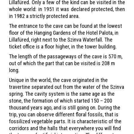
Lillafüred. Only a few of the kind can be visited in the
whole world: in 1951 it was declared protected, then
in 1982 a strictly protected area.
The entrance to the cave can be found at the lowest
floor of the Hanging Gardens of the Hotel Palota, in
Lillafüred, right next to the Szinva Waterfall. The
ticket office is a floor higher, in the tower building.
The length of the passageways of the cave is 570 m,
out of which the part that can be visited is 208 m
long.
Unique in the world, the cave originated in the
travertine separated out from the water of the Szinva
spring. The cavity system is the same age as the
stone, the formation of which started 150 – 200
thousand years ago, and is still going on. During the
trip, you can observe different floral fossils, that is
fossilized vegetable parts. It is characteristic of the
corridors and the halls that everywhere you will find