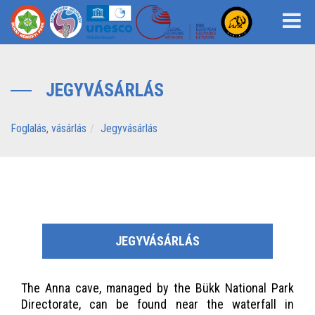
JEGYVÁSÁRLÁS
Foglalás, vásárlás
Jegyvásárlás
JEGYVÁSÁRLÁS
The Anna cave, managed by the Bükk National Park
Directorate, can be found near the waterfall in