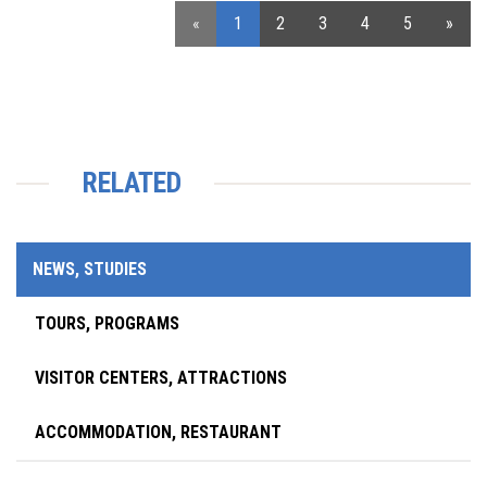
«
1
2
3
4
5
»
RELATED
NEWS, STUDIES
TOURS, PROGRAMS
VISITOR CENTERS, ATTRACTIONS
ACCOMMODATION, RESTAURANT