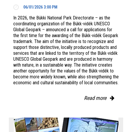
06/01/2026 3:00 PM
In 2026, the Bükki National Park Directorate – as the
coordinating organization of the Bükk-vidék UNESCO
Global Geopark – announced a call for applications for
the first time for the awarding of the Bükk-vidék Geopark
trademark. The aim of the initiative is to recognize and
support those distinctive, locally produced products and
services that are linked to the territory of the Bükk-vidék
UNESCO Global Geopark and are produced in harmony
with nature, in a sustainable way. The initiative creates
another opportunity for the values of the Bükk-vidék to
become more widely known, while also strengthening the
economic and cultural sustainability of local communities.
Read more