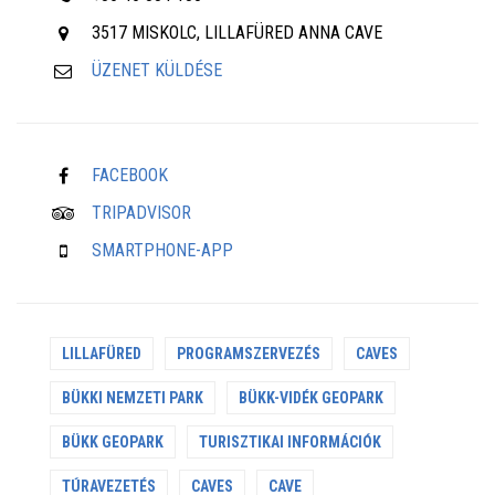
3517 MISKOLC, LILLAFÜRED ANNA CAVE
ÜZENET KÜLDÉSE
FACEBOOK
TRIPADVISOR
SMARTPHONE-APP
LILLAFÜRED
PROGRAMSZERVEZÉS
CAVES
BÜKKI NEMZETI PARK
BÜKK-VIDÉK GEOPARK
BÜKK GEOPARK
TURISZTIKAI INFORMÁCIÓK
TÚRAVEZETÉS
CAVES
CAVE