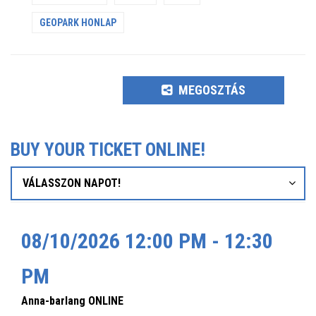
GEOPARK HONLAP
MEGOSZTÁS
BUY YOUR TICKET ONLINE!
VÁLASSZON NAPOT!
08/10/2026 12:00 PM - 12:30
PM
Anna-barlang ONLINE