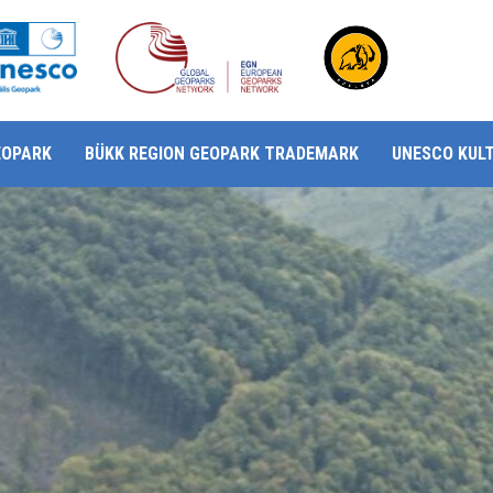
EOPARK
BÜKK REGION GEOPARK TRADEMARK
UNESCO KUL