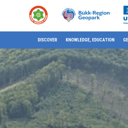
DISCOVER
KNOWLEDGE, EDUCATION
G