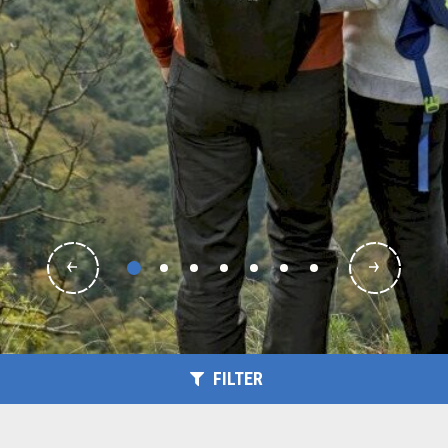
FILTER