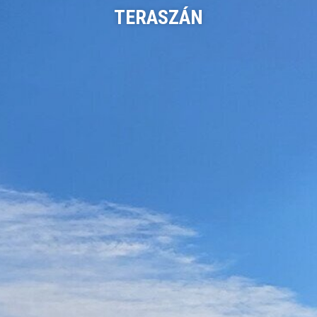
TERASZÁN