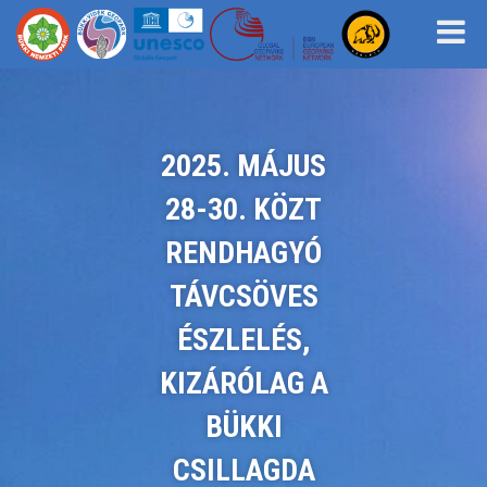
2025. MÁJUS
28-30. KÖZT
RENDHAGYÓ
TÁVCSÖVES
ÉSZLELÉS,
KIZÁRÓLAG A
BÜKKI
CSILLAGDA