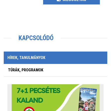
KAPCSOLÓDÓ
HÍREK, TANULMÁNYOK
TÚRÁK, PROGRAMOK