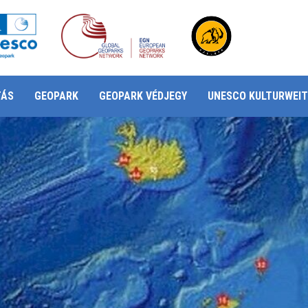
TÁS
GEOPARK
GEOPARK VÉDJEGY
UNESCO KULTURWEIT