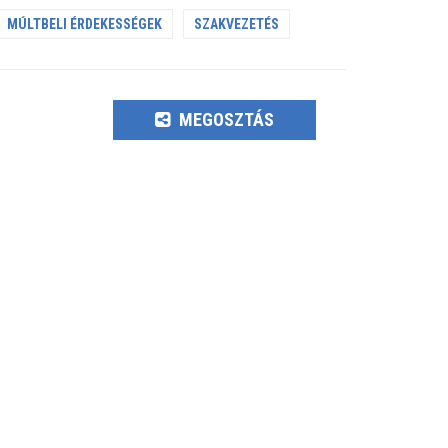
MÚLTBELI ÉRDEKESSÉGEK
SZAKVEZETÉS
MEGOSZTÁS