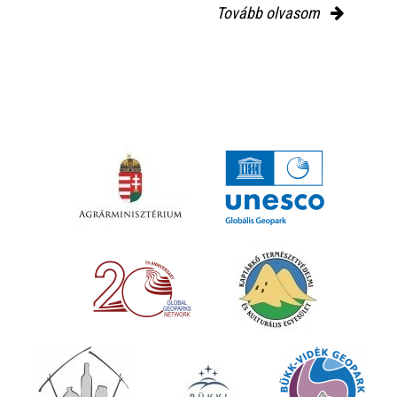
Tovább olvasom