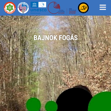
BAJNOK FOGÁS