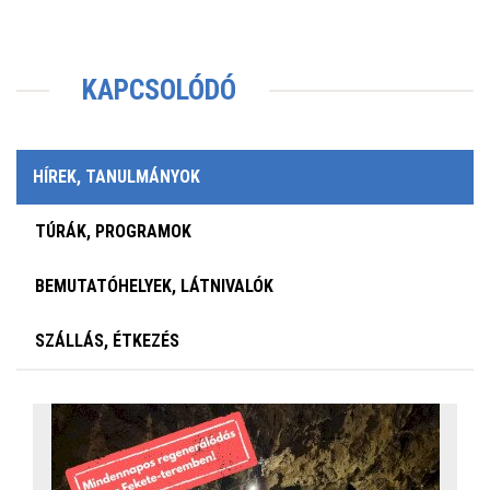
KAPCSOLÓDÓ
HÍREK, TANULMÁNYOK
TÚRÁK, PROGRAMOK
BEMUTATÓHELYEK, LÁTNIVALÓK
SZÁLLÁS, ÉTKEZÉS