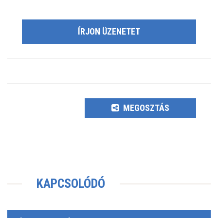
ÍRJON ÜZENETET
MEGOSZTÁS
KAPCSOLÓDÓ