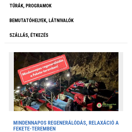
TÚRÁK, PROGRAMOK
BEMUTATÓHELYEK, LÁTNIVALÓK
SZÁLLÁS, ÉTKEZÉS
MINDENNAPOS REGENERÁLÓDÁS, RELAXÁCIÓ A
FEKETE-TEREMBEN