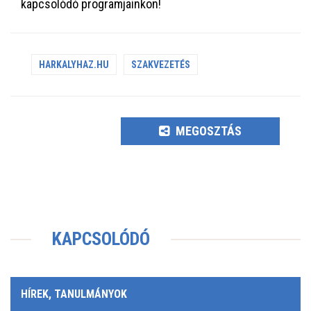
kapcsolódó programjainkon!
HARKALYHAZ.HU
SZAKVEZETÉS
MEGOSZTÁS
KAPCSOLÓDÓ
HÍREK, TANULMÁNYOK