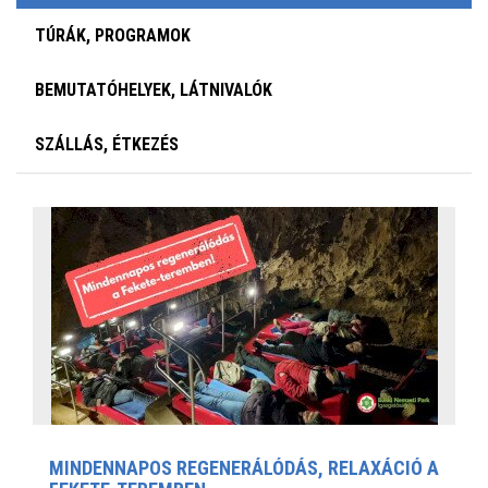
TÚRÁK, PROGRAMOK
BEMUTATÓHELYEK, LÁTNIVALÓK
SZÁLLÁS, ÉTKEZÉS
MINDENNAPOS REGENERÁLÓDÁS, RELAXÁCIÓ A