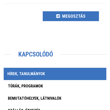
MEGOSZTÁS
KAPCSOLÓDÓ
HÍREK, TANULMÁNYOK
TÚRÁK, PROGRAMOK
BEMUTATÓHELYEK, LÁTNIVALÓK