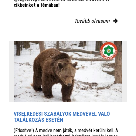
cikkeinket a témában!
Tovább olvasom
VISELKEDÉSI SZABÁLYOK MEDVÉVEL VALÓ
TALÁLKOZÁS ESETÉN
(Frissítve!) A medve nem játék, a medvét kerülni kell. A