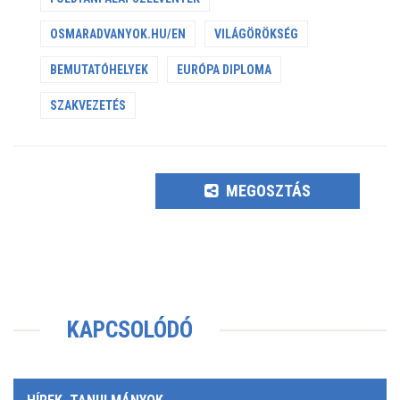
OSMARADVANYOK.HU/EN
VILÁGÖRÖKSÉG
BEMUTATÓHELYEK
EURÓPA DIPLOMA
SZAKVEZETÉS
MEGOSZTÁS
KAPCSOLÓDÓ