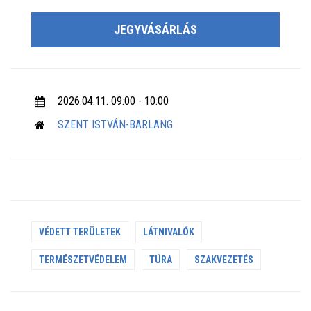
JEGYVÁSÁRLÁS
2026.04.11. 09:00 - 10:00
SZENT ISTVÁN-BARLANG
VÉDETT TERÜLETEK
LÁTNIVALÓK
TERMÉSZETVÉDELEM
TÚRA
SZAKVEZETÉS