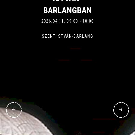
BARLANGBAN
2026.04.11. 09:00 - 10:00
SZENT ISTVÁN-BARLANG