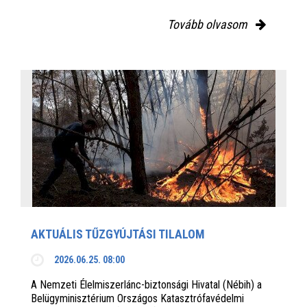
Tovább olvasom
AKTUÁLIS TŰZGYÚJTÁSI TILALOM
2026.06.25. 08:00
A Nemzeti Élelmiszerlánc-biztonsági Hivatal (Nébih) a
Belügyminisztérium Országos Katasztrófavédelmi