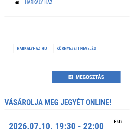
HARKÁLY HÁZ
HARKALYHAZ.HU
KÖRNYEZETI NEVELÉS
MEGOSZTÁS
VÁSÁROLJA MEG JEGYÉT ONLINE!
Esti
2026.07.10. 19:30 - 22:00