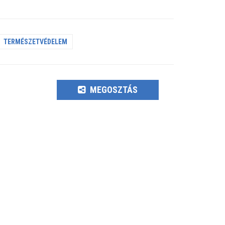
TERMÉSZETVÉDELEM
MEGOSZTÁS