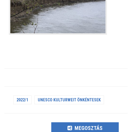
2022/1
UNESCO KULTURWEIT ÖNKÉNTESEK
MEGOSZTÁS