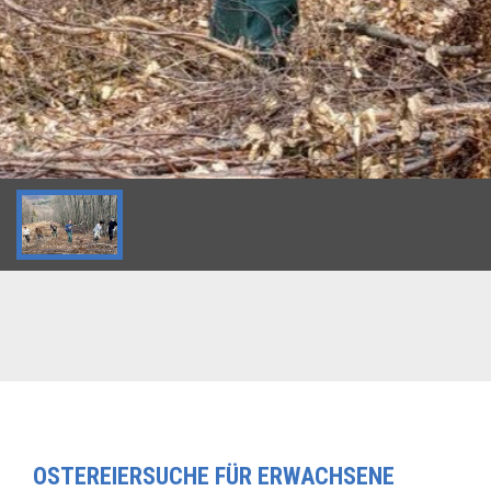
OSTEREIERSUCHE FÜR ERWACHSENE