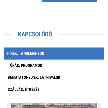
KAPCSOLÓDÓ
HÍREK, TANULMÁNYOK
TÚRÁK, PROGRAMOK
BEMUTATÓHELYEK, LÁTNIVALÓK
SZÁLLÁS, ÉTKEZÉS