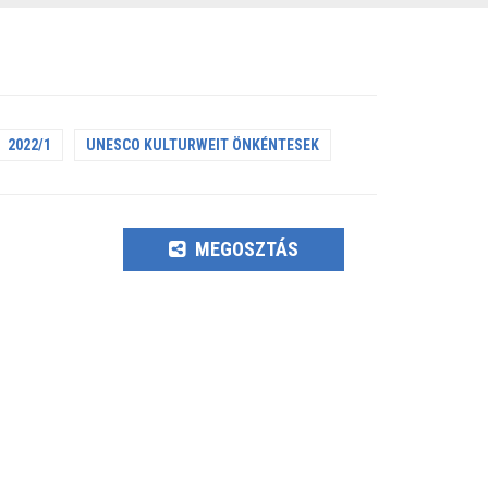
2022/1
UNESCO KULTURWEIT ÖNKÉNTESEK
MEGOSZTÁS