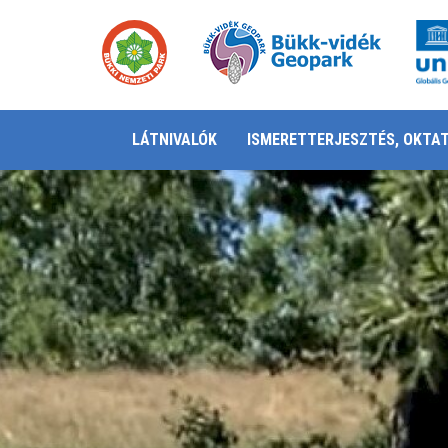
LÁTNIVALÓK
ISMERETTERJESZTÉS, OKTA