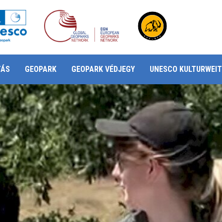
TÁS
GEOPARK
GEOPARK VÉDJEGY
UNESCO KULTURWEIT