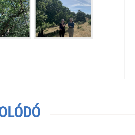
OLÓDÓ