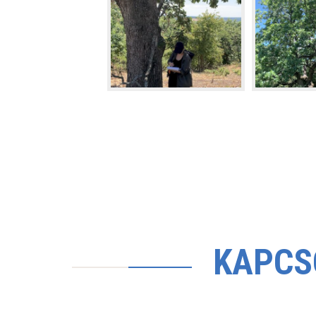
KAPCS