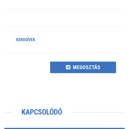
KÉRDŐÍVEK
MEGOSZTÁS
KAPCSOLÓDÓ