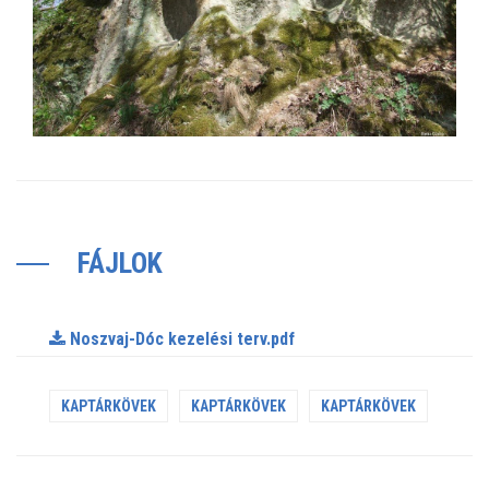
FÁJLOK
Noszvaj-Dóc kezelési terv.pdf
KAPTÁRKÖVEK
KAPTÁRKÖVEK
KAPTÁRKÖVEK