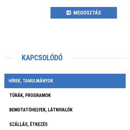
MEGOSZTÁS
KAPCSOLÓDÓ
HÍREK, TANULMÁNYOK
TÚRÁK, PROGRAMOK
BEMUTATÓHELYEK, LÁTNIVALÓK
SZÁLLÁS, ÉTKEZÉS