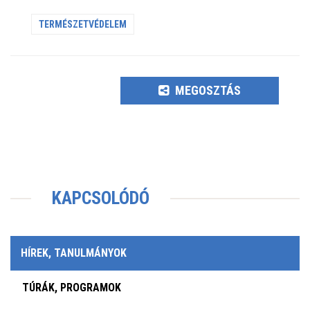
TERMÉSZETVÉDELEM
MEGOSZTÁS
KAPCSOLÓDÓ
HÍREK, TANULMÁNYOK
TÚRÁK, PROGRAMOK