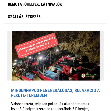
BEMUTATÓHELYEK, LÁTNIVALÓK
SZÁLLÁS, ÉTKEZÉS
MINDENNAPOS REGENERÁLÓDÁS, RELAXÁCIÓ A
FEKETE-TEREMBEN
Valóban tiszta, teljesen pollen- és allergén-mentes
levegőjű helyen szeretne regenerálódni? Pihenjen,