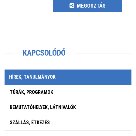
MEGOSZTÁS
KAPCSOLÓDÓ
HÍREK, TANULMÁNYOK
TÚRÁK, PROGRAMOK
BEMUTATÓHELYEK, LÁTNIVALÓK
SZÁLLÁS, ÉTKEZÉS