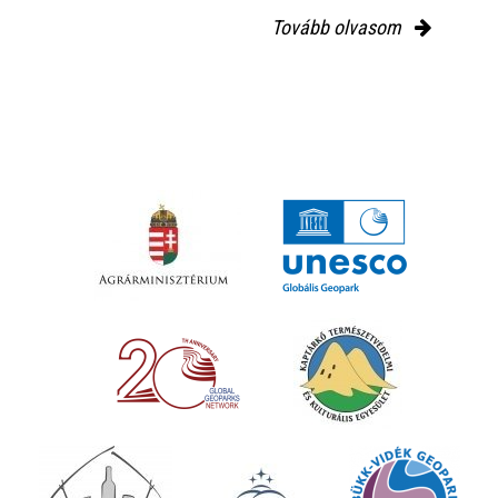
Tovább olvasom