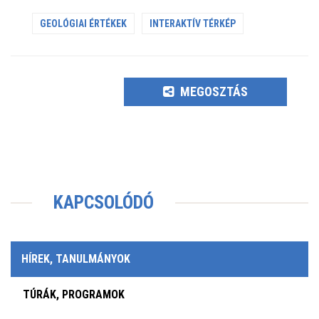
GEOLÓGIAI ÉRTÉKEK
INTERAKTÍV TÉRKÉP
MEGOSZTÁS
KAPCSOLÓDÓ
HÍREK, TANULMÁNYOK
TÚRÁK, PROGRAMOK