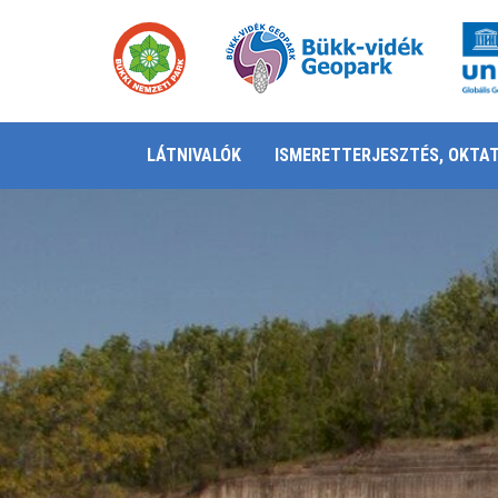
LÁTNIVALÓK
ISMERETTERJESZTÉS, OKTA