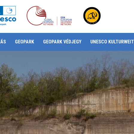
TÁS
GEOPARK
GEOPARK VÉDJEGY
UNESCO KULTURWEIT