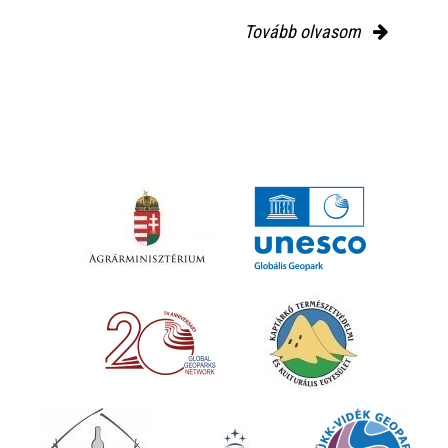
Tovább olvasom