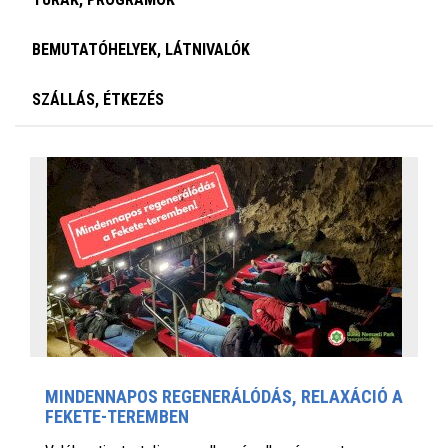
BEMUTATÓHELYEK, LÁTNIVALÓK
SZÁLLÁS, ÉTKEZÉS
MINDENNAPOS REGENERÁLÓDÁS, RELAXÁCIÓ A
FEKETE-TEREMBEN