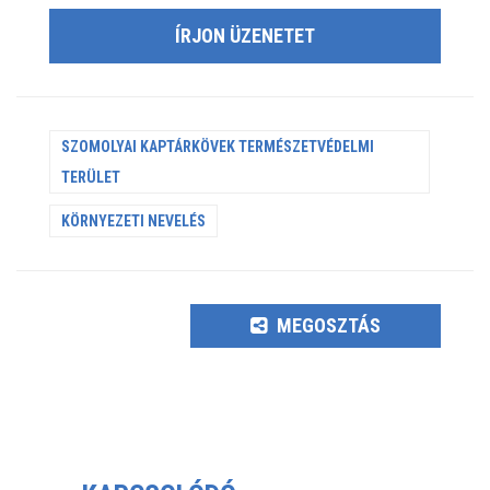
ÍRJON ÜZENETET
SZOMOLYAI KAPTÁRKÖVEK TERMÉSZETVÉDELMI
TERÜLET
KÖRNYEZETI NEVELÉS
MEGOSZTÁS