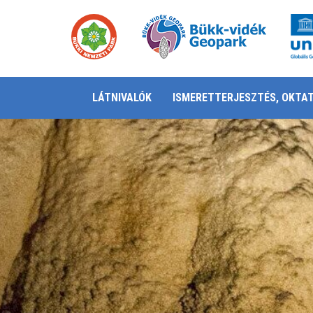
LÁTNIVALÓK
ISMERETTERJESZTÉS, OKTA