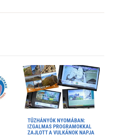
TŰZHÁNYÓK NYOMÁBAN:
IZGALMAS PROGRAMOKKAL
ZAJLOTT A VULKÁNOK NAPJA