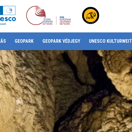
TÁS
GEOPARK
GEOPARK VÉDJEGY
UNESCO KULTURWEIT