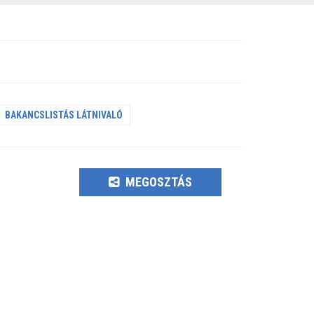
BAKANCSLISTÁS LÁTNIVALÓ
MEGOSZTÁS