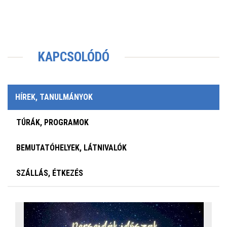
KAPCSOLÓDÓ
HÍREK, TANULMÁNYOK
TÚRÁK, PROGRAMOK
BEMUTATÓHELYEK, LÁTNIVALÓK
SZÁLLÁS, ÉTKEZÉS