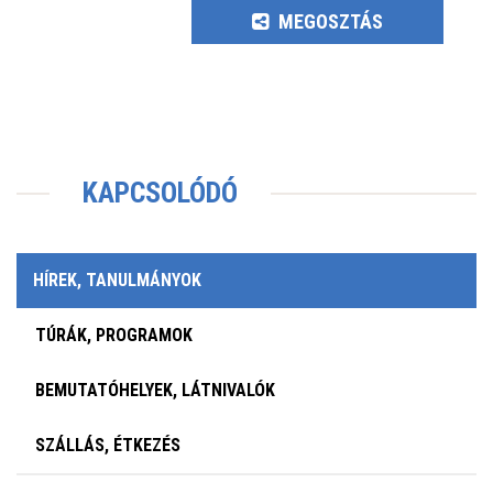
MEGOSZTÁS
KAPCSOLÓDÓ
HÍREK, TANULMÁNYOK
TÚRÁK, PROGRAMOK
BEMUTATÓHELYEK, LÁTNIVALÓK
SZÁLLÁS, ÉTKEZÉS