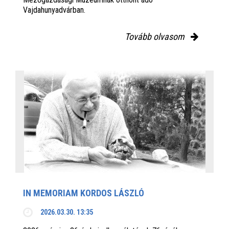
Vajdahunyadvárban.
Tovább olvasom
IN MEMORIAM KORDOS LÁSZLÓ
2026.03.30. 13:35