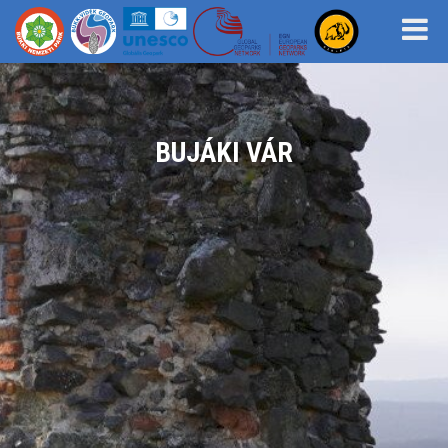
BUJÁKI VÁR