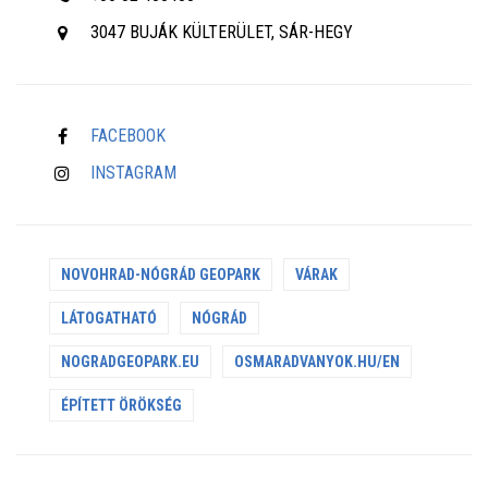
3047 BUJÁK KÜLTERÜLET, SÁR-HEGY
FACEBOOK
INSTAGRAM
NOVOHRAD-NÓGRÁD GEOPARK
VÁRAK
LÁTOGATHATÓ
NÓGRÁD
NOGRADGEOPARK.EU
OSMARADVANYOK.HU/EN
ÉPÍTETT ÖRÖKSÉG