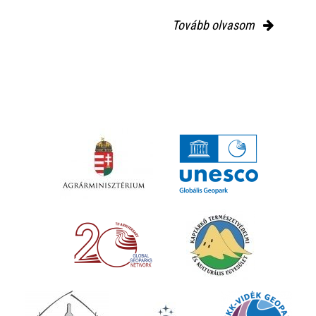
Tovább olvasom