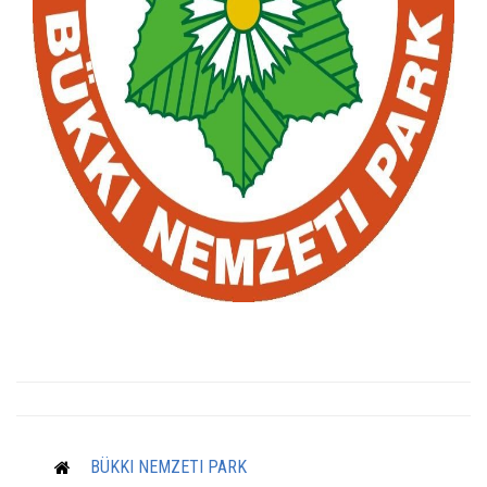
BÜKKI NEMZETI PARK