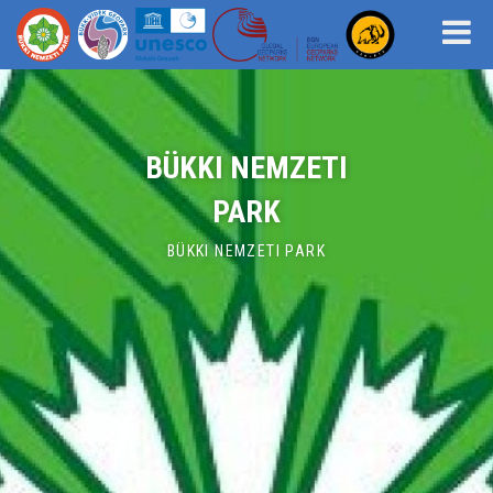
BÜKKI NEMZETI
PARK
BÜKKI NEMZETI PARK