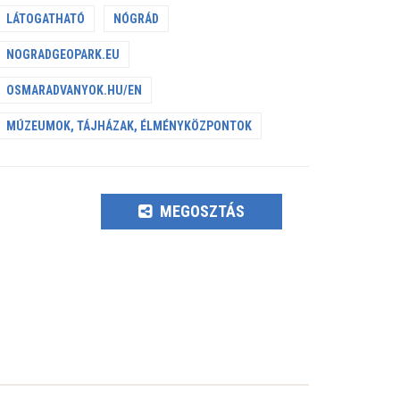
LÁTOGATHATÓ
NÓGRÁD
NOGRADGEOPARK.EU
OSMARADVANYOK.HU/EN
MÚZEUMOK, TÁJHÁZAK, ÉLMÉNYKÖZPONTOK
MEGOSZTÁS