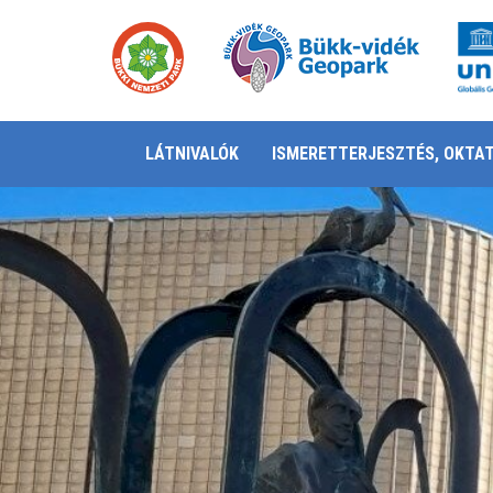
LÁTNIVALÓK
ISMERETTERJESZTÉS, OKTA