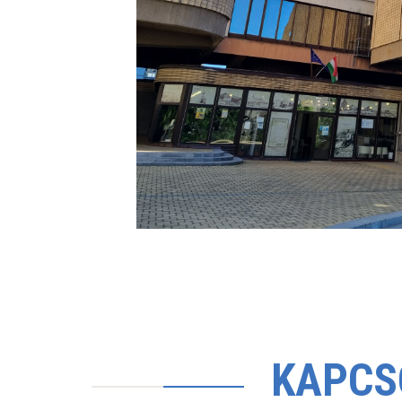
KAPCS