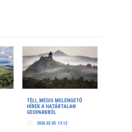
TÉLI, MÉGIS MELENGETŐ
HÍREK A HATÁRTALAN
GEOPARKBÓL
2026.02.05. 13:12