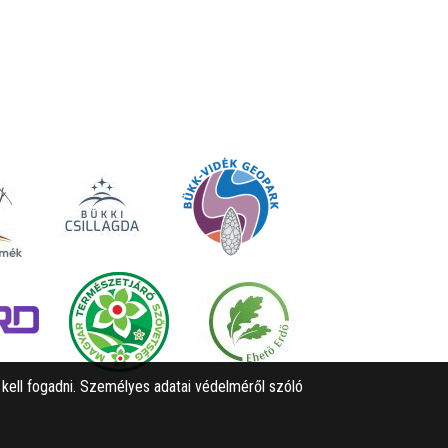
l kell fogadni. Személyes adatai védelméről szóló