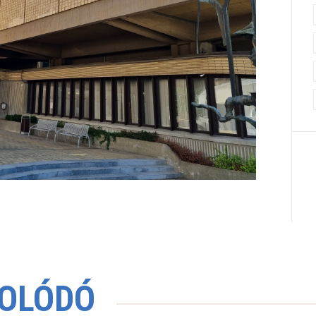
OLÓDÓ