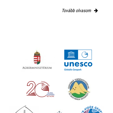
Tovább olvasom