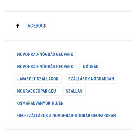
FACEBOOK
NOVOHRAD-NÓGRÁD GEOPARK
NOVOHRAD-NÓGRÁD GEOPARK
NÓGRÁD
JAVASOLT SZÁLLÁSOK
SZÁLLÁSOK NÓGRÁDBAN
NOGRADGEOPARK.EU
SZÁLLÁS
OSMARADVANYOK.HU/EN
GEO-SZÁLLÁSOK A NOVOHRAD-NÓGRÁD GEOPARKBAN