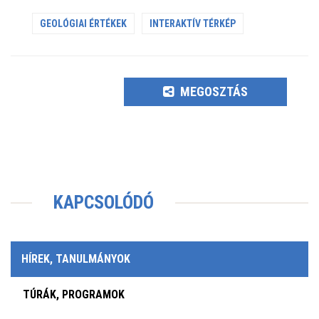
GEOLÓGIAI ÉRTÉKEK
INTERAKTÍV TÉRKÉP
MEGOSZTÁS
KAPCSOLÓDÓ
HÍREK, TANULMÁNYOK
TÚRÁK, PROGRAMOK