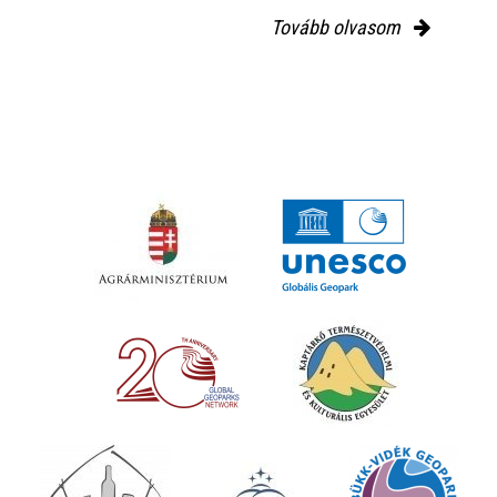
Tovább olvasom