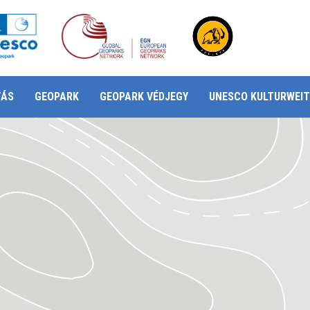
TÁS
GEOPARK
GEOPARK VÉDJEGY
UNESCO KULTURWEIT