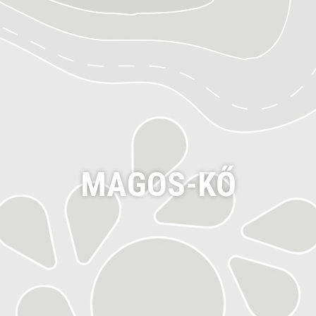
MAGOS-KŐ