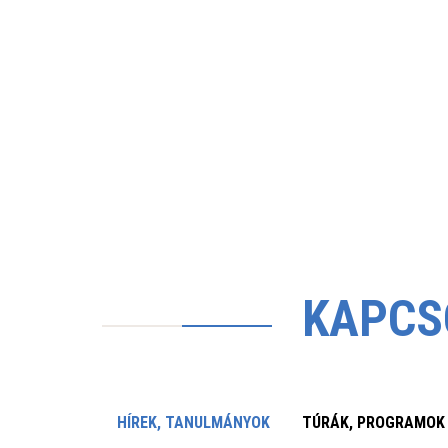
KAPCS
HÍREK, TANULMÁNYOK
TÚRÁK, PROGRAMOK