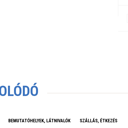
OLÓDÓ
BEMUTATÓHELYEK, LÁTNIVALÓK
SZÁLLÁS, ÉTKEZÉS