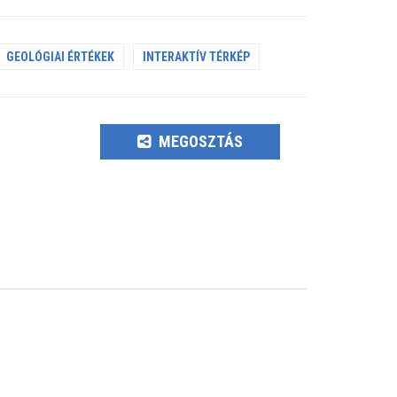
GEOLÓGIAI ÉRTÉKEK
INTERAKTÍV TÉRKÉP
MEGOSZTÁS