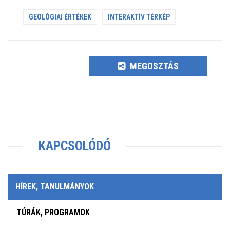
GEOLÓGIAI ÉRTÉKEK
INTERAKTÍV TÉRKÉP
MEGOSZTÁS
KAPCSOLÓDÓ
HÍREK, TANULMÁNYOK
TÚRÁK, PROGRAMOK