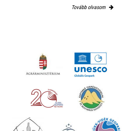
Tovább olvasom