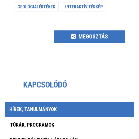
GEOLÓGIAI ÉRTÉKEK
INTERAKTÍV TÉRKÉP
MEGOSZTÁS
KAPCSOLÓDÓ
HÍREK, TANULMÁNYOK
TÚRÁK, PROGRAMOK