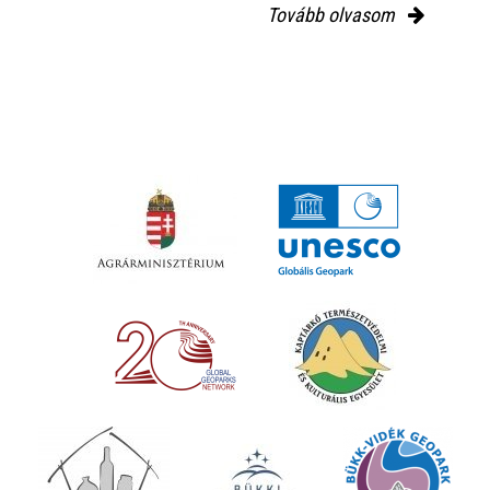
Tovább olvasom