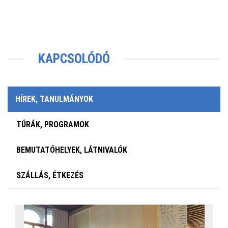
KAPCSOLÓDÓ
HÍREK, TANULMÁNYOK
TÚRÁK, PROGRAMOK
BEMUTATÓHELYEK, LÁTNIVALÓK
SZÁLLÁS, ÉTKEZÉS