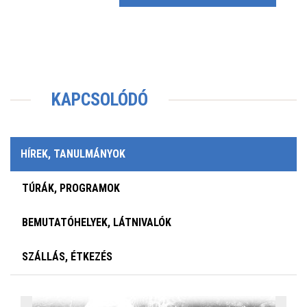
KAPCSOLÓDÓ
HÍREK, TANULMÁNYOK
TÚRÁK, PROGRAMOK
BEMUTATÓHELYEK, LÁTNIVALÓK
SZÁLLÁS, ÉTKEZÉS