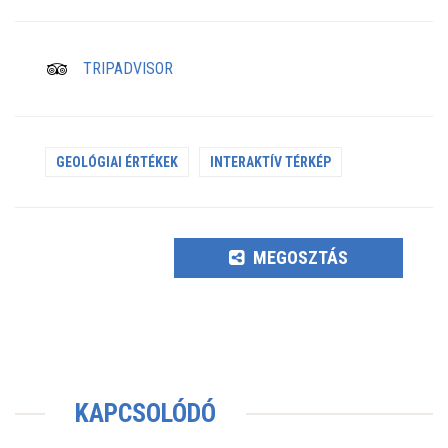
TRIPADVISOR
GEOLÓGIAI ÉRTÉKEK
INTERAKTÍV TÉRKÉP
MEGOSZTÁS
KAPCSOLÓDÓ