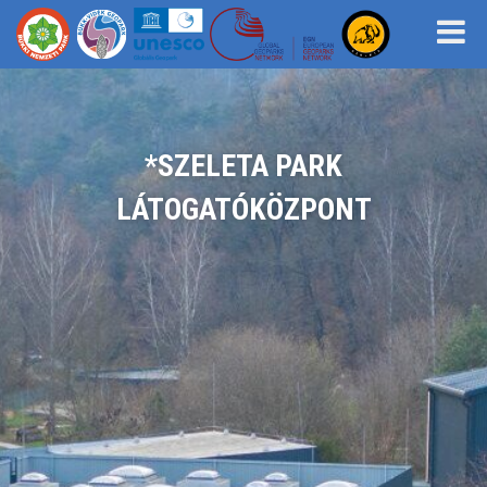
*SZELETA PARK
LÁTOGATÓKÖZPONT