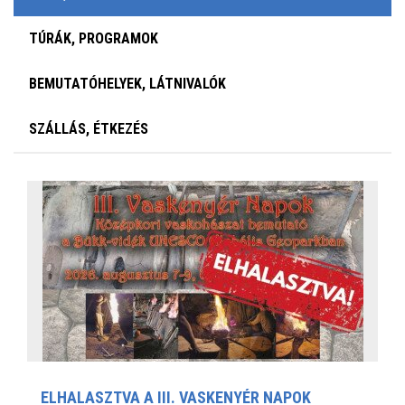
TÚRÁK, PROGRAMOK
BEMUTATÓHELYEK, LÁTNIVALÓK
SZÁLLÁS, ÉTKEZÉS
ELHALASZTVA A III. VASKENYÉR NAPOK