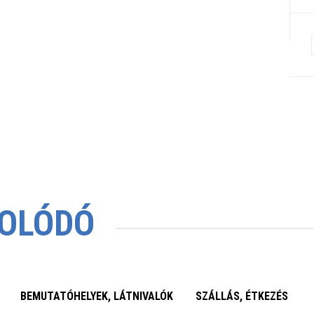
OLÓDÓ
BEMUTATÓHELYEK, LÁTNIVALÓK
SZÁLLÁS, ÉTKEZÉS