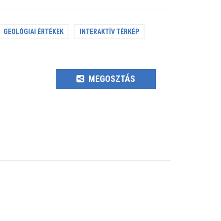
GEOLÓGIAI ÉRTÉKEK
INTERAKTÍV TÉRKÉP
MEGOSZTÁS