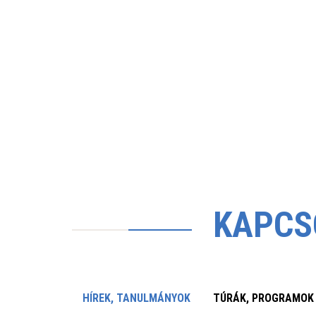
KAPCS
HÍREK, TANULMÁNYOK
TÚRÁK, PROGRAMOK