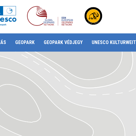
TÁS
GEOPARK
GEOPARK VÉDJEGY
UNESCO KULTURWEIT