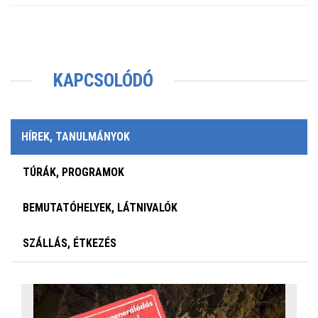
KAPCSOLÓDÓ
HÍREK, TANULMÁNYOK
TÚRÁK, PROGRAMOK
BEMUTATÓHELYEK, LÁTNIVALÓK
SZÁLLÁS, ÉTKEZÉS