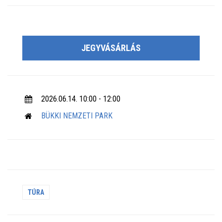
JEGYVÁSÁRLÁS
2026.06.14. 10:00 - 12:00
BÜKKI NEMZETI PARK
TÚRA