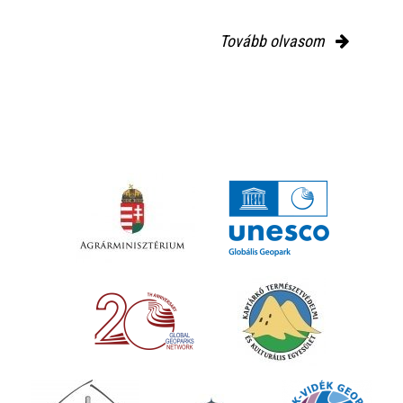
Tovább olvasom