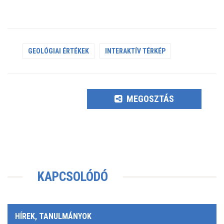
GEOLÓGIAI ÉRTÉKEK
INTERAKTÍV TÉRKÉP
MEGOSZTÁS
KAPCSOLÓDÓ
HÍREK, TANULMÁNYOK