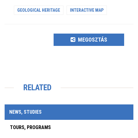
GEOLOGICAL HERITAGE
INTERACTIVE MAP
MEGOSZTÁS
RELATED
NEWS, STUDIES
TOURS, PROGRAMS