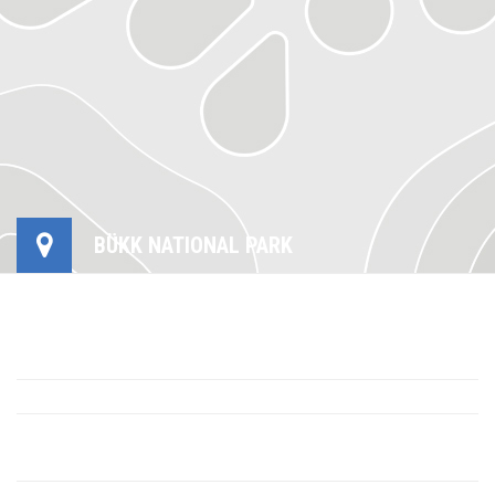
BÜKK NATIONAL PARK