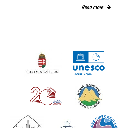
Read more