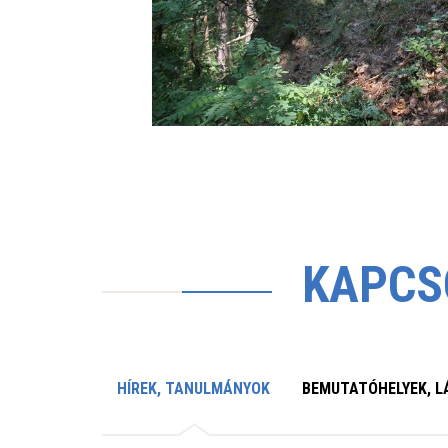
KAPCS
HÍREK, TANULMÁNYOK
BEMUTATÓHELYEK, L