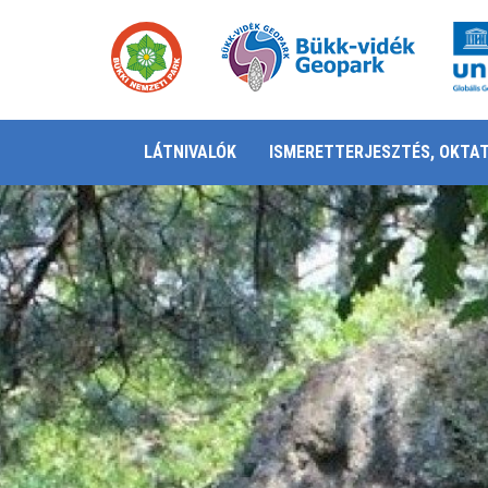
LÁTNIVALÓK
ISMERETTERJESZTÉS, OKTA