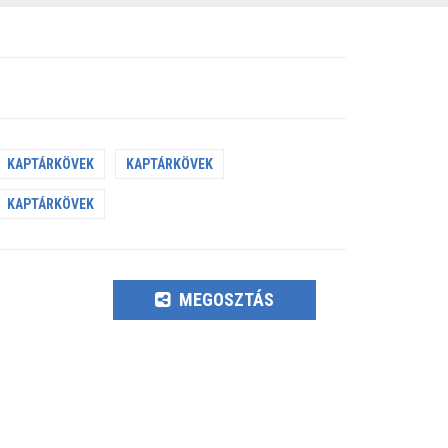
KAPTÁRKÖVEK
KAPTÁRKÖVEK
KAPTÁRKÖVEK
MEGOSZTÁS