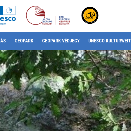
TÁS
GEOPARK
GEOPARK VÉDJEGY
UNESCO KULTURWEIT