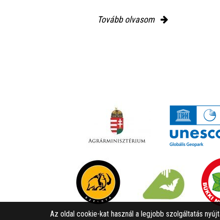
Tovább olvasom
Az oldal cookie-kat használ a legjobb szolgáltatás nyúj