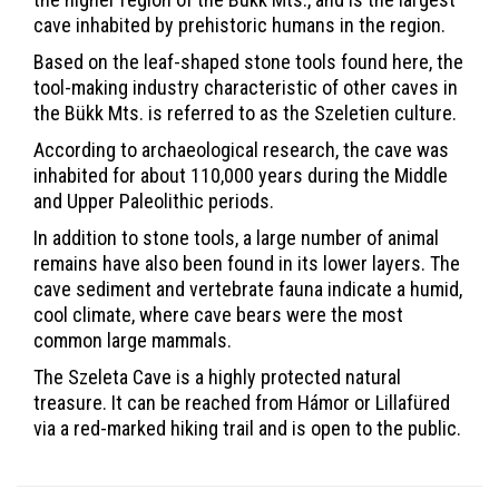
cave inhabited by prehistoric humans in the region.
Based on the leaf-shaped stone tools found here, the
tool-making industry characteristic of other caves in
the Bükk Mts. is referred to as the Szeletien culture.
According to archaeological research, the cave was
inhabited for about 110,000 years during the Middle
and Upper Paleolithic periods.
In addition to stone tools, a large number of animal
remains have also been found in its lower layers. The
cave sediment and vertebrate fauna indicate a humid,
cool climate, where cave bears were the most
common large mammals.
The Szeleta Cave is a highly protected natural
treasure. It can be reached from Hámor or Lillafüred
via a red-marked hiking trail and is open to the public.