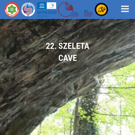
22. SZELETA
CAVE