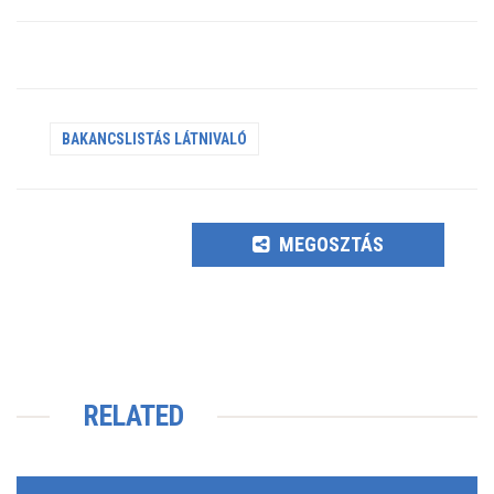
BAKANCSLISTÁS LÁTNIVALÓ
MEGOSZTÁS
RELATED