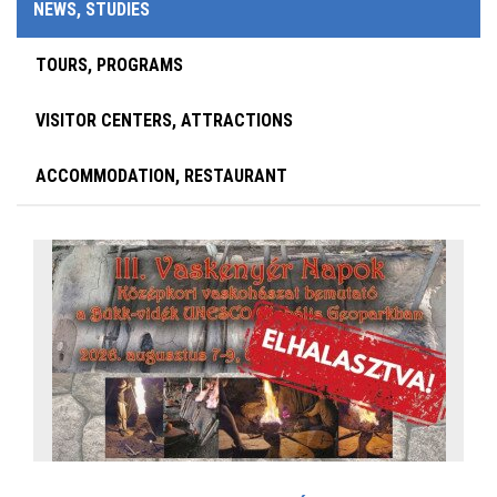
NEWS, STUDIES
TOURS, PROGRAMS
VISITOR CENTERS, ATTRACTIONS
ACCOMMODATION, RESTAURANT