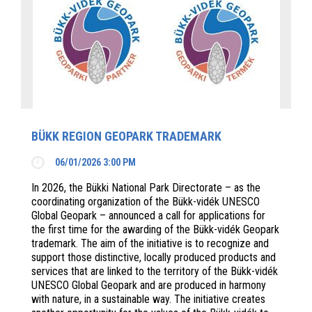
BÜKK REGION GEOPARK TRADEMARK
06/01/2026 3:00 PM
In 2026, the Bükki National Park Directorate – as the
coordinating organization of the Bükk-vidék UNESCO
Global Geopark – announced a call for applications for
the first time for the awarding of the Bükk-vidék Geopark
trademark. The aim of the initiative is to recognize and
support those distinctive, locally produced products and
services that are linked to the territory of the Bükk-vidék
UNESCO Global Geopark and are produced in harmony
with nature, in a sustainable way. The initiative creates