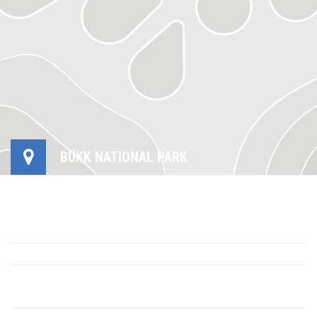
BÜKK NATIONAL PARK