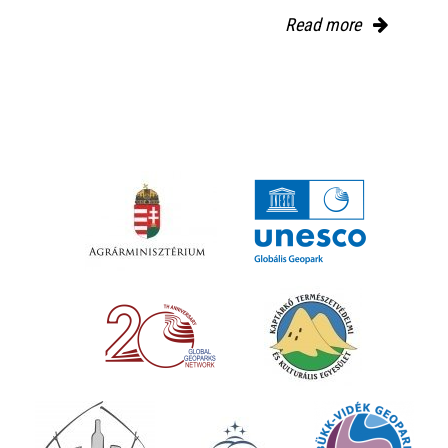
Read more