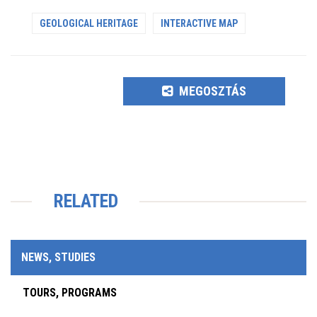
GEOLOGICAL HERITAGE
INTERACTIVE MAP
MEGOSZTÁS
RELATED
NEWS, STUDIES
TOURS, PROGRAMS