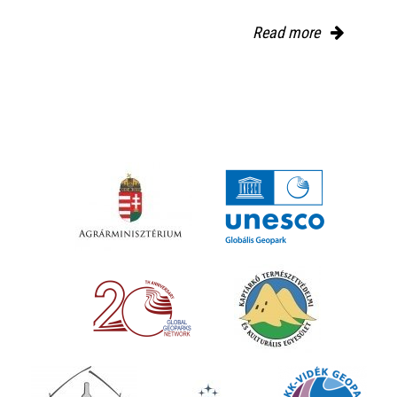
Read more