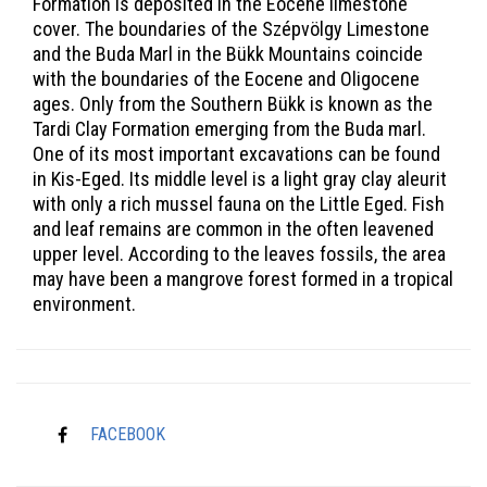
Formation is deposited in the Eocene limestone
cover. The boundaries of the Szépvölgy Limestone
and the Buda Marl in the Bükk Mountains coincide
with the boundaries of the Eocene and Oligocene
ages. Only from the Southern Bükk is known as the
Tardi Clay Formation emerging from the Buda marl.
One of its most important excavations can be found
in Kis-Eged. Its middle level is a light gray clay aleurit
with only a rich mussel fauna on the Little Eged. Fish
and leaf remains are common in the often leavened
upper level. According to the leaves fossils, the area
may have been a mangrove forest formed in a tropical
environment.
FACEBOOK