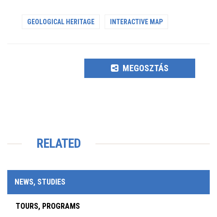
GEOLOGICAL HERITAGE
INTERACTIVE MAP
MEGOSZTÁS
RELATED
NEWS, STUDIES
TOURS, PROGRAMS